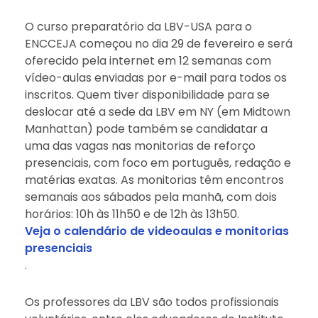
O curso preparatório da LBV-USA para o
ENCCEJA começou no dia 29 de fevereiro e será
oferecido pela internet em 12 semanas com
vídeo-aulas enviadas por e-mail para todos os
inscritos. Quem tiver disponibilidade para se
deslocar até a sede da LBV em NY (em Midtown
Manhattan) pode também se candidatar a
uma das vagas nas monitorias de reforço
presenciais, com foco em português, redação e
matérias exatas. As monitorias têm encontros
semanais aos sábados pela manhã, com dois
horários: 10h às 11h50 e de 12h às 13h50.
Veja o calendário de videoaulas e monitorias
presenciais
.
Os professores da LBV são todos profissionais