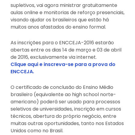
supletivos, vai agora ministrar gratuitamente
aulas online e monitorias de reforço presenciais,
visando ajudar os brasileiros que estão há
muitos anos afastados do ensino formal.
As inscrições para o ENCCEJA-2016 estarão
abertas entre os dias 14 de março e 03 de abril
de 2016, exclusivamente via internet.
Clique aqui e inscreva-se para a prova do
ENCCEJA.
O certificado de conclusão do Ensino Médio
brasileiro (equivalente ao high school norte-
americano) poderá ser usado para processos
seletivos de universidades, inscrição em cursos
técnicos, abertura do próprio negócio, entre
muitas outras oportunidades, tanto nos Estados
Unidos como no Brasil.