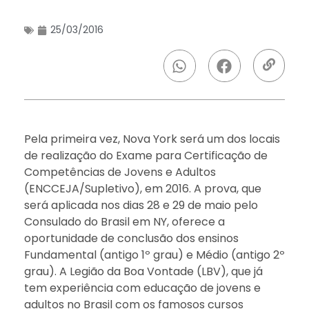
25/03/2016
Pela primeira vez, Nova York será um dos locais
de realização do Exame para Certificação de
Competências de Jovens e Adultos
(ENCCEJA/Supletivo), em 2016. A prova, que
será aplicada nos dias 28 e 29 de maio pelo
Consulado do Brasil em NY, oferece a
oportunidade de conclusão dos ensinos
Fundamental (antigo 1º grau) e Médio (antigo 2º
grau). A Legião da Boa Vontade (LBV), que já
tem experiência com educação de jovens e
adultos no Brasil com os famosos cursos