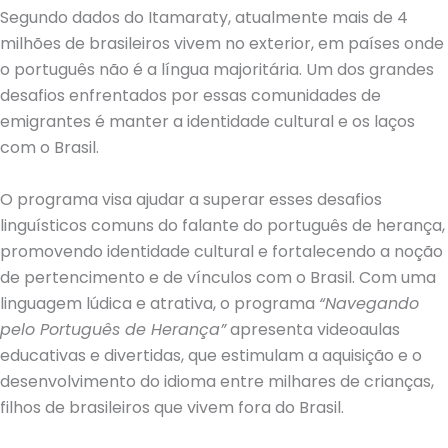
Segundo dados do Itamaraty, atualmente mais de 4
milhões de brasileiros vivem no exterior, em países onde
o português não é a língua majoritária. Um dos grandes
desafios enfrentados por essas comunidades de
emigrantes é manter a identidade cultural e os laços
com o Brasil.
O programa visa ajudar a superar esses desafios
linguísticos comuns do falante do português de herança,
promovendo identidade cultural e fortalecendo a noção
de pertencimento e de vínculos com o Brasil. Com uma
linguagem lúdica e atrativa, o programa
“Navegando
pelo Português de Herança”
apresenta videoaulas
educativas e divertidas, que estimulam a aquisição e o
desenvolvimento do idioma entre milhares de crianças,
filhos de brasileiros que vivem fora do Brasil.