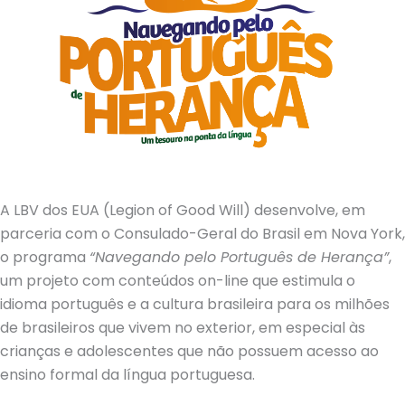
A LBV dos EUA (Legion of Good Will) desenvolve, em
parceria com o Consulado-Geral do Brasil em Nova York,
o programa
“Navegando pelo Português de Herança”
,
um projeto com conteúdos on-line que estimula o
idioma português e a cultura brasileira para os milhões
de brasileiros que vivem no exterior, em especial às
crianças e adolescentes que não possuem acesso ao
ensino formal da língua portuguesa.