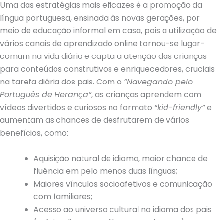
Uma das estratégias mais eficazes é a promoção da
língua portuguesa, ensinada às novas gerações, por
meio de educação informal em casa, pois a utilização de
vários canais de aprendizado online tornou-se lugar-
comum na vida diária e capta a atenção das crianças
para conteúdos construtivos e enriquecedores, cruciais
na tarefa diária dos pais. Com o
“Navegando pelo
Português de Herança”
, as crianças aprendem com
vídeos divertidos e curiosos no formato
“kid-friendly”
e
aumentam as chances de desfrutarem de vários
benefícios, como:
Aquisição natural de idioma, maior chance de
fluência em pelo menos duas línguas;
Maiores vínculos socioafetivos e comunicação
com familiares;
Acesso ao universo cultural no idioma dos pais