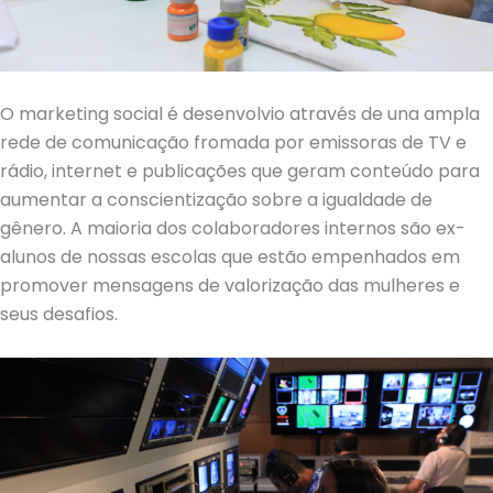
O marketing social é desenvolvio através de una ampla
rede de comunicação fromada por emissoras de TV e
rádio, internet e publicações que geram conteúdo para
aumentar a conscientização sobre a igualdade de
gênero. A maioria dos colaboradores internos são ex-
alunos de nossas escolas que estão empenhados em
promover mensagens de valorização das mulheres e
seus desafios.