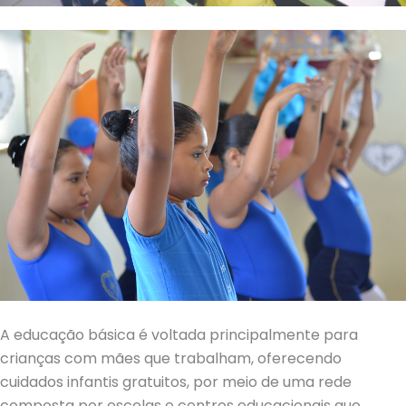
A educação básica é voltada principalmente para
crianças com mães que trabalham, oferecendo
cuidados infantis gratuitos, por meio de uma rede
composta por escolas e centros educacionais que