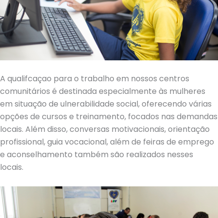
A qualifcaçao para o trabalho em nossos centros
comunitários é destinada especialmente às mulheres
em situação de ulnerabilidade social, oferecendo várias
opções de cursos e treinamento, focados nas demandas
locais. Além disso, conversas motivacionais, orientação
profissional, guia vocacional, além de feiras de emprego
e aconselhamento também são realizados nesses
locais.