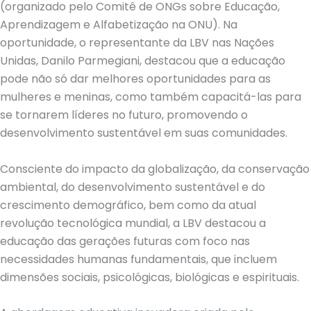
(organizado pelo Comitê de ONGs sobre Educação,
Aprendizagem e Alfabetização na ONU). Na
oportunidade, o representante da LBV nas Nações
Unidas, Danilo Parmegiani, destacou que a educação
pode não só dar melhores oportunidades para as
mulheres e meninas, como também capacitá-las para
se tornarem líderes no futuro, promovendo o
desenvolvimento sustentável em suas comunidades.
Consciente do impacto da globalização, da conservação
ambiental, do desenvolvimento sustentável e do
crescimento demográfico, bem como da atual
revolução tecnológica mundial, a LBV destacou a
educação das gerações futuras com foco nas
necessidades humanas fundamentais, que incluem
dimensões sociais, psicológicas, biológicas e espirituais.