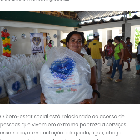
O bem-estar social está relacionado ao acesso de
pessoas que vivem em extrema pobreza a serviços
essenciais, como nutrição adequada, água, abrigo,