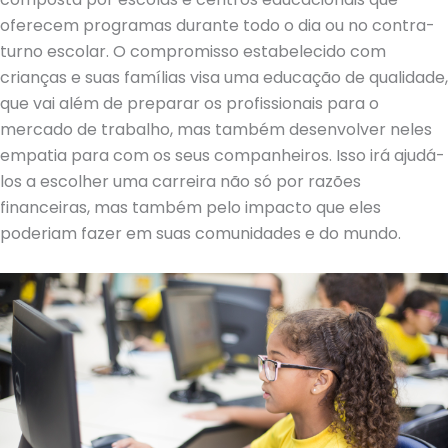
oferecem programas durante todo o dia ou no contra-
turno escolar. O compromisso estabelecido com
crianças e suas famílias visa uma educação de qualidade,
que vai além de preparar os profissionais para o
mercado de trabalho, mas também desenvolver neles
empatia para com os seus companheiros. Isso irá ajudá-
los a escolher uma carreira não só por razões
financeiras, mas também pelo impacto que eles
poderiam fazer em suas comunidades e do mundo.