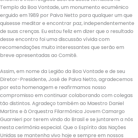
Templo da Boa Vontade, um monumento ecumênico
erguido em 1989 por Paiva Netto para qualquer um que
quisesse meditar e encontrar paz, independentemente
de suas crenças. Eu estou feliz em dizer que o resultado
desse encontro foi uma discussão vívida com
recomendações muito interessantes que serão em
breve apresentadas ao Comitê.
Assim, em nome da Legião da Boa Vontade e de seu
Diretor-Presidente, José de Paiva Netto, agradecemos
por esta homenagem e reafirmamos nosso
compromisso em continuar colaborando com colegas
tão distintos. Agradeço também ao Maestro Daniel
Martins e à Orquestra Filarmônica Jovem Camargo
Guarnieri por terem vindo do Brasil e se juntarem a nós
nesta cerimônia especial. Que o Espírito das Nações
Unidas se mantenha vivo hoje e sempre em nossos