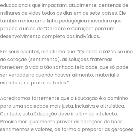
educacionais que impactam, atualmente, centenas de
milhares de vidas todos os dias em de sete países. Ele
também criou uma linha pedagógica inovadora que
propõe a união de “Cérebro e Coração” para um
desenvolvimento completo dos indivíduos.
Em seus escritos, ele afirma que: “Quando a razão se une
ao coração (sentimento), as soluções fraternas
fornecem à vida a tão sonhada felicidade, que só pode
ser verdadeira quando houver alimento, material e
espiritual, no prato de todos.”
Acreditamos fortemente que a Educação é o caminho
para uma sociedade mais justa, inclusiva e altruística.
Contudo, esta Educação deve ir além do intelecto.
Precisamos igualmente prover os corações de bons
sentimentos e valores, de forma a preparar as gerações