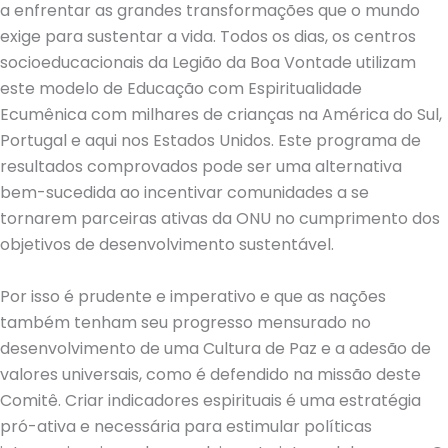
a enfrentar as grandes transformações que o mundo
exige para sustentar a vida. Todos os dias, os centros
socioeducacionais da Legião da Boa Vontade utilizam
este modelo de Educação com Espiritualidade
Ecumênica com milhares de crianças na América do Sul,
Portugal e aqui nos Estados Unidos. Este programa de
resultados comprovados pode ser uma alternativa
bem-sucedida ao incentivar comunidades a se
tornarem parceiras ativas da ONU no cumprimento dos
objetivos de desenvolvimento sustentável.
Por isso é prudente e imperativo e que as nações
também tenham seu progresso mensurado no
desenvolvimento de uma Cultura de Paz e a adesão de
valores universais, como é defendido na missão deste
Comitê. Criar indicadores espirituais é uma estratégia
pró-ativa e necessária para estimular políticas