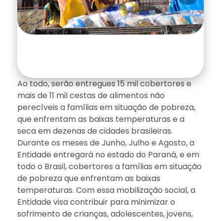
Ao todo, serão entregues 15 mil cobertores e
mais de 11 mil cestas de alimentos não
perecíveis a famílias em situação de pobreza,
que enfrentam as baixas temperaturas e a
seca em dezenas de cidades brasileiras.
Durante os meses de Junho, Julho e Agosto, a
Entidade entregará no estado do Paraná, e em
todo o Brasil, cobertores a famílias em situação
de pobreza que enfrentam as baixas
temperaturas. Com essa mobilização social, a
Entidade visa contribuir para minimizar o
sofrimento de crianças, adolescentes, jovens,