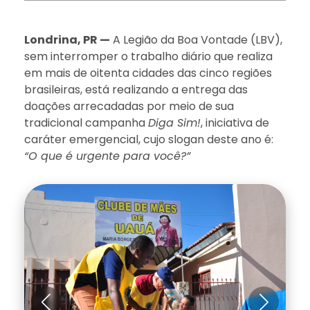
Londrina, PR —
A Legião da Boa Vontade (LBV),
sem interromper o trabalho diário que realiza
em mais de oitenta cidades das cinco regiões
brasileiras, está realizando a entrega das
doações arrecadadas por meio de sua
tradicional campanha
Diga Sim!
, iniciativa de
caráter emergencial, cujo slogan deste ano é:
“O que é urgente para você?”