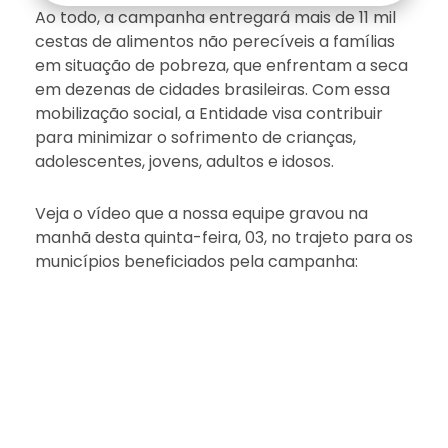
Ao todo, a campanha entregará mais de 11 mil
cestas de alimentos não perecíveis a famílias
em situação de pobreza, que enfrentam a seca
em dezenas de cidades brasileiras. Com essa
mobilização social, a Entidade visa contribuir
para minimizar o sofrimento de crianças,
adolescentes, jovens, adultos e idosos.
Veja o vídeo que a nossa equipe gravou na
manhã desta quinta-feira, 03, no trajeto para os
municípios beneficiados pela campanha: