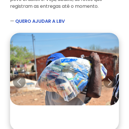
registram as entregas até o momento.
—
QUERO AJUDAR A LBV