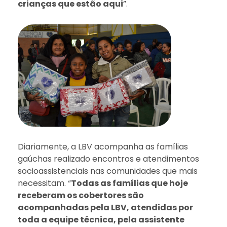
crianças que estão aqui
”.
Diariamente, a LBV acompanha as famílias
gaúchas realizado encontros e atendimentos
socioassistenciais nas comunidades que mais
necessitam. “
Todas as famílias que hoje
receberam os cobertores são
acompanhadas pela LBV, atendidas por
toda a equipe técnica, pela assistente