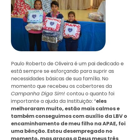
Paulo Roberto de Oliveira é um pai dedicado e
está sempre se esforçando para suprir as
necessidades básicas de sua família. No
momento que recebeu os cobertores da
Campanha Diga Sim!
contou o quanto foi
importante a ajuda da Instituição: “
eles
melhoraram muito, estão mais calmos e
também conseguimos com auxílio da LBV o
encaminhamento de meu filho na APAE, foi
uma bênção. Estou desempregado no
momento, mas graças a Deus meus três