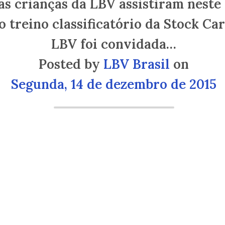
s crianças da LBV assistiram neste 
 o treino classificatório da Stock Car
LBV foi convidada…
Posted by
LBV Brasil
on
Segunda, 14 de dezembro de 2015